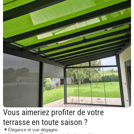
Vous aimeriez profiter de votre
terrasse en toute saison ?
Élégance et vue dégagée.