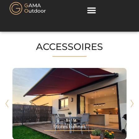
ACCESSOIRES
Stores bannes