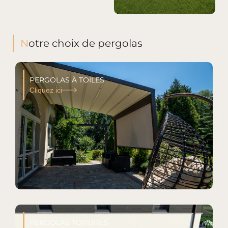
Notre choix de pergolas
PERGOLAS À TOILES
Cliquez ici
PERGOLAS TOITURES