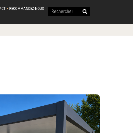
ACT
RECOMMANDEZ-NOUS