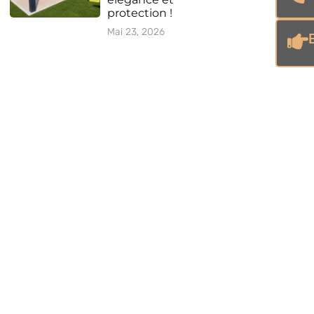
protection !
Mai 23, 2026